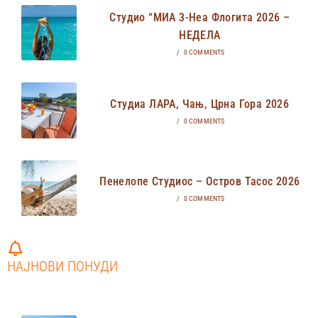
Студио “МИА 3-Неа Флогита 2026 –
НЕДЕЛА
/
0 COMMENTS
Студиа ЛАРА, Чањ, Црна Гора 2026
/
0 COMMENTS
Пенелопе Студиос – Остров Тасос 2026
/
0 COMMENTS
НАЈНОВИ ПОНУДИ