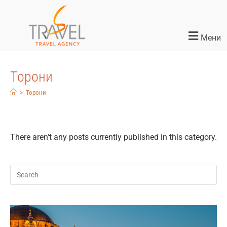
Мени
Торони
>
Торони
There aren't any posts currently published in this category.