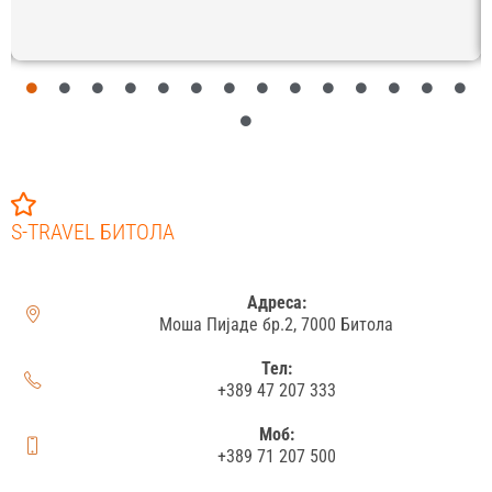
S-TRAVEL БИТОЛА
Адреса:
Моша Пијаде бр.2, 7000 Битола
Тел:
+389 47 207 333
Моб:
+389 71 207 500