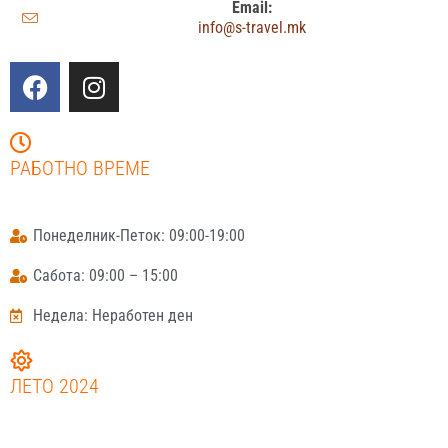
Email:
info@s-travel.mk
РАБОТНО ВРЕМЕ
Понеделник-Петок: 09:00-19:00
Сабота: 09:00 – 15:00
Недела: Неработен ден
ЛЕТО 2024