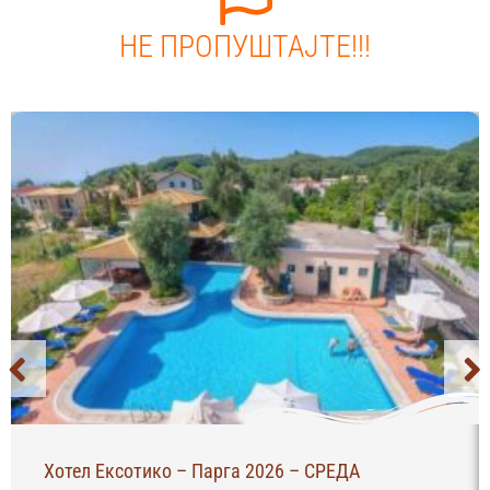
НЕ ПРОПУШТАЈТЕ!!!
Хотел Ексотико – Парга 2026 – СРЕДА