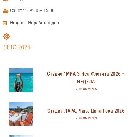
Сабота: 09:00 – 15:00
Недела: Неработен ден
ЛЕТО 2024
Студио “МИА 3-Неа Флогита 2026 –
НЕДЕЛА
/
0 COMMENTS
Студиа ЛАРА, Чањ, Црна Гора 2026
/
0 COMMENTS