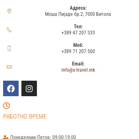
Адреса:
Моша Пијаде бр.2, 7000 Битола
Тел:
+389 47 207 333
Моб:
+389 71 207 500
Email:
info@s-travel.mk
РАБОТНО ВРЕМЕ
Понеделник-Петок: 09:00-19:00