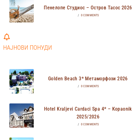
Пенелопе Студиос – Остров Тасос 2026
/
0 COMMENTS
НАЈНОВИ ПОНУДИ
Golden Beach 3* Метаморфози 2026
/
0 COMMENTS
Hotel Kraljevi Cardaci Spa 4* – Kopaonik
2025/2026
/
0 COMMENTS