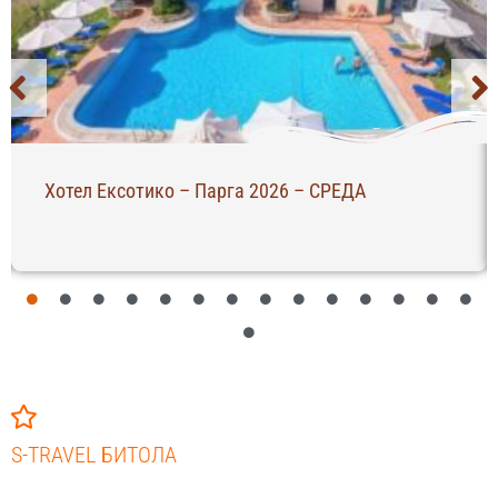
Хотел Ексотико – Парга 2026 – СРЕДА
S-TRAVEL БИТОЛА