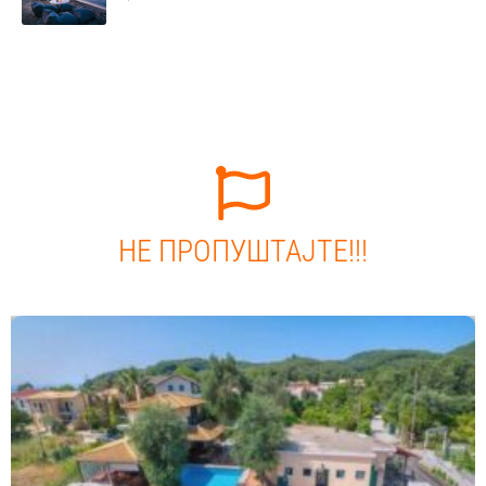
НЕ ПРОПУШТАЈТЕ!!!