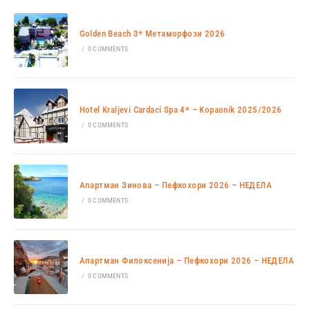
Golden Beach 3* Метаморфози 2026
/
0 COMMENTS
Hotel Kraljevi Cardaci Spa 4* – Kopaonik 2025/2026
/
0 COMMENTS
Апартман Зинова – Пефкохори 2026 – НЕДЕЛА
/
0 COMMENTS
Апартман Филоксенија – Пефкохори 2026 – НЕДЕЛА
/
0 COMMENTS