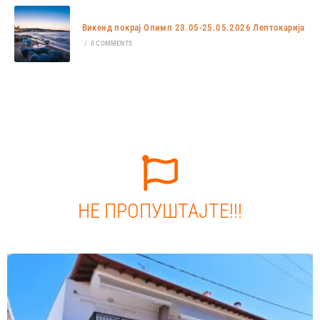
Викенд покрај Олимп 23.05-25.05.2026 Лептокарија
/
0 COMMENTS
НЕ ПРОПУШТАЈТЕ!!!