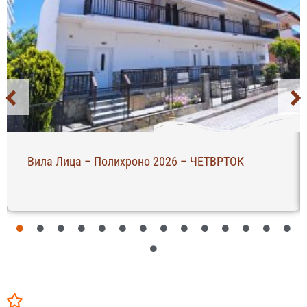
Вила Лица – Полихроно 2026 – ЧЕТВРТОК