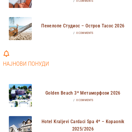
/
0 COMMENTS
Пенелопе Студиос – Остров Тасос 2026
/
0 COMMENTS
НАЈНОВИ ПОНУДИ
Golden Beach 3* Метаморфози 2026
/
0 COMMENTS
Hotel Kraljevi Cardaci Spa 4* – Kopaonik
2025/2026