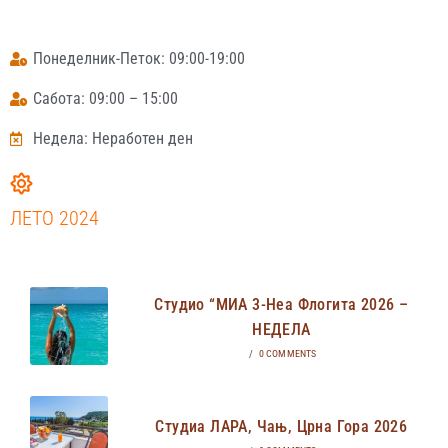
Понеделник-Петок: 09:00-19:00
Сабота: 09:00 – 15:00
Недела: Неработен ден
ЛЕТО 2024
Студио “МИА 3-Неа Флогита 2026 –
НЕДЕЛА
/
0 COMMENTS
Студиа ЛАРА, Чањ, Црна Гора 2026