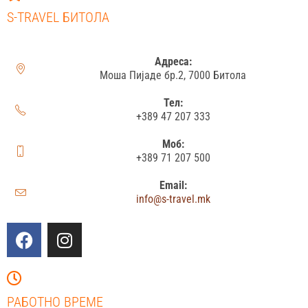
S-TRAVEL БИТОЛА
Адреса:
Моша Пијаде бр.2, 7000 Битола
Тел:
+389 47 207 333
Моб:
+389 71 207 500
Email:
info@s-travel.mk
РАБОТНО ВРЕМЕ