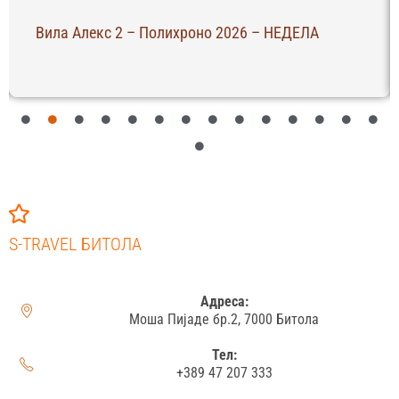
Вила Алекс 2 – Полихроно 2026 – НЕДЕЛА
S-TRAVEL БИТОЛА
Адреса:
Моша Пијаде бр.2, 7000 Битола
Тел:
+389 47 207 333