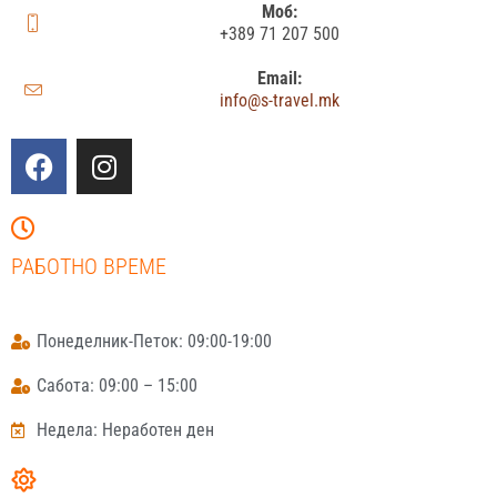
Моб:
+389 71 207 500
Email:
info@s-travel.mk
РАБОТНО ВРЕМЕ
Понеделник-Петок: 09:00-19:00
Сабота: 09:00 – 15:00
Недела: Неработен ден