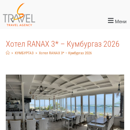
Мени
Хотел RANAX 3* – Кумбургаз 2026
>
КУМБУРГАЗ
>
Хотел RANAX 3* – Кумбургаз 2026