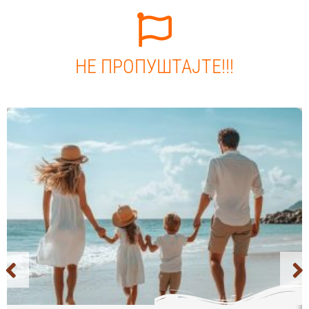
НЕ ПРОПУШТАЈТЕ!!!