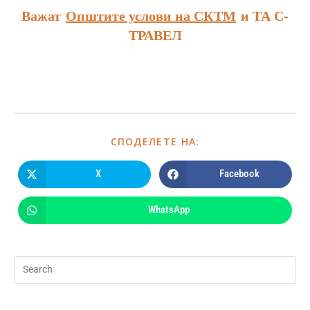
Важат
Општите услови на СКТМ
и ТА С-
ТРАВЕЛ
СПОДЕЛЕТЕ НА:
X
Facebook
WhatsApp