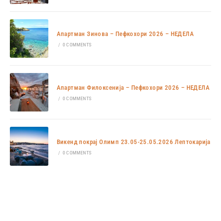
Апартман Зинова – Пефкохори 2026 – НЕДЕЛА
/
0 COMMENTS
Апартман Филоксенија – Пефкохори 2026 – НЕДЕЛА
/
0 COMMENTS
Викенд покрај Олимп 23.05-25.05.2026 Лептокарија
/
0 COMMENTS