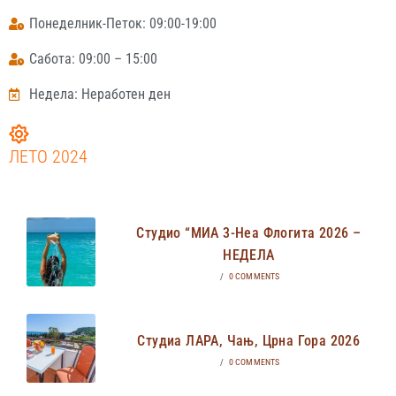
Понеделник-Петок: 09:00-19:00
Сабота: 09:00 – 15:00
Недела: Неработен ден
ЛЕТО 2024
Студио “МИА 3-Неа Флогита 2026 –
НЕДЕЛА
/
0 COMMENTS
Студиа ЛАРА, Чањ, Црна Гора 2026
/
0 COMMENTS