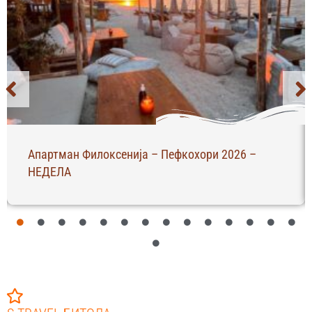
Апартман Филоксенија – Пефкохори 2026 –
НЕДЕЛА