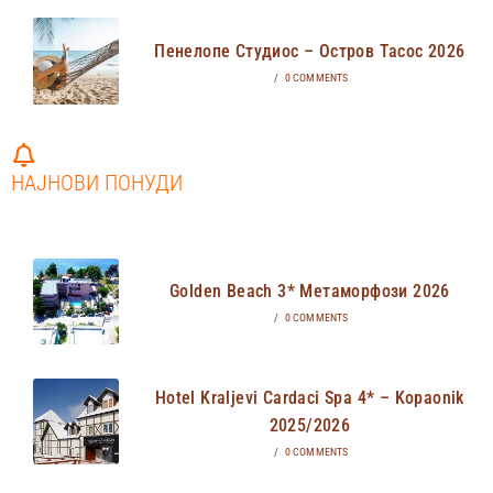
Пенелопе Студиос – Остров Тасос 2026
/
0 COMMENTS
НАЈНОВИ ПОНУДИ
Golden Beach 3* Метаморфози 2026
/
0 COMMENTS
Hotel Kraljevi Cardaci Spa 4* – Kopaonik
2025/2026
/
0 COMMENTS