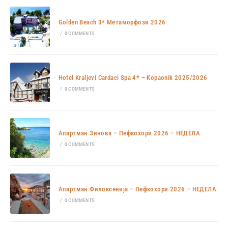
Golden Beach 3* Метаморфози 2026
/
0 COMMENTS
Hotel Kraljevi Cardaci Spa 4* – Kopaonik 2025/2026
/
0 COMMENTS
Апартман Зинова – Пефкохори 2026 – НЕДЕЛА
/
0 COMMENTS
Апартман Филоксенија – Пефкохори 2026 – НЕДЕЛА
/
0 COMMENTS