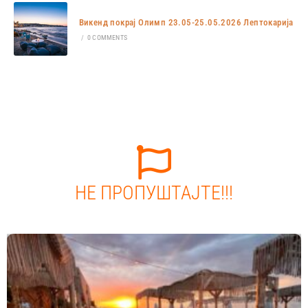
Викенд покрај Олимп 23.05-25.05.2026 Лептокарија
/
0 COMMENTS
НЕ ПРОПУШТАЈТЕ!!!