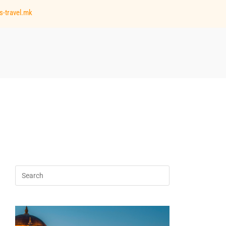
s-travel.mk