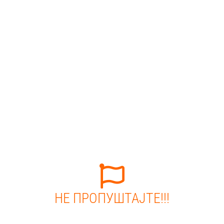
НЕ ПРОПУШТАЈТЕ!!!