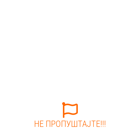
НЕ ПРОПУШТАЈТЕ!!!