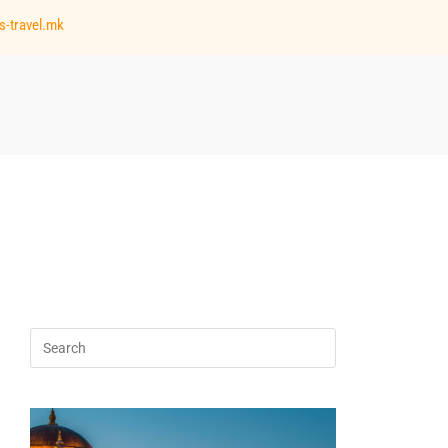
s-travel.mk