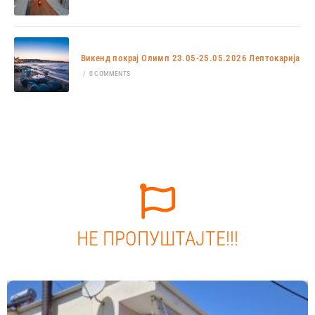
Викенд покрај Олимп 23.05-25.05.2026 Лептокарија
/
0 COMMENTS
НЕ ПРОПУШТАЈТЕ!!!