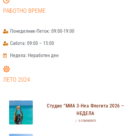
РАБОТНО ВРЕМЕ
Понеделник-Петок: 09:00-19:00
Сабота: 09:00 – 15:00
Недела: Неработен ден
ЛЕТО 2024
Студио “МИА 3-Неа Флогита 2026 –
НЕДЕЛА
/
0 COMMENTS