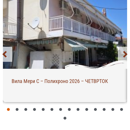
Вила Мери С – Полихроно 2026 – ЧЕТВРТОК