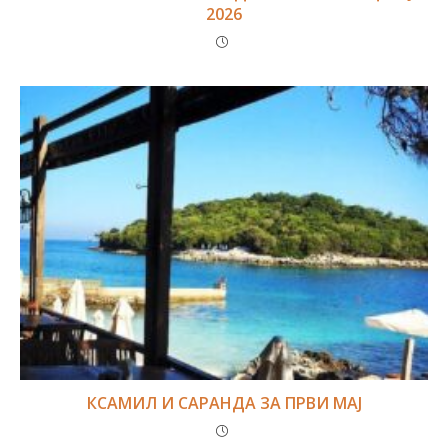
2026
КСАМИЛ И САРАНДА ЗА ПРВИ МАЈ