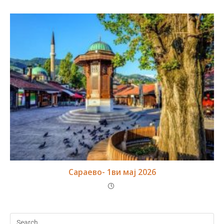
Сараево- 1ви мај 2026