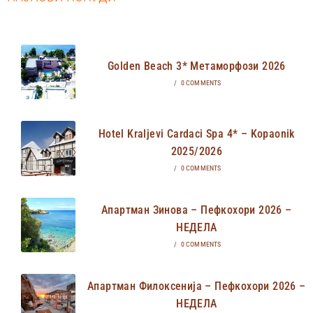
Golden Beach 3* Метаморфози 2026
/
0 COMMENTS
Hotel Kraljevi Cardaci Spa 4* – Kopaonik
2025/2026
/
0 COMMENTS
Апартман Зинова – Пефкохори 2026 –
НЕДЕЛА
/
0 COMMENTS
Апартман Филоксенија – Пефкохори 2026 –
НЕДЕЛА