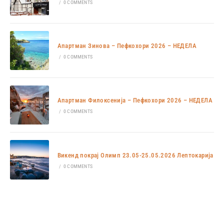
/
0 COMMENTS
Апартман Зинова – Пефкохори 2026 – НЕДЕЛА
/
0 COMMENTS
Апартман Филоксенија – Пефкохори 2026 – НЕДЕЛА
/
0 COMMENTS
Викенд покрај Олимп 23.05-25.05.2026 Лептокарија
/
0 COMMENTS