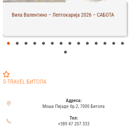
Вила Валентино – Лептокарија 2026 – САБОТА
S-TRAVEL БИТОЛА
Адреса:
Моша Пијаде бр.2, 7000 Битола
Тел:
+389 47 207 333