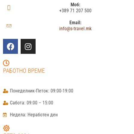
Моб:
+389 71 207 500
Email:
info@s-travel.mk
РАБОТНО ВРЕМЕ
Понеделник-Петок: 09:00-19:00
Сабота: 09:00 – 15:00
Недела: Неработен ден