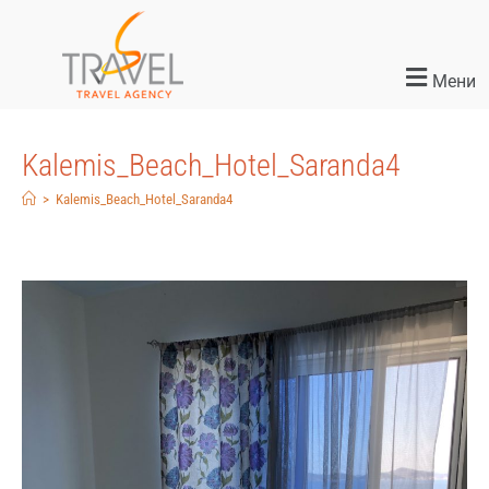
Мени
Kalemis_Beach_Hotel_Saranda4
>
Kalemis_Beach_Hotel_Saranda4