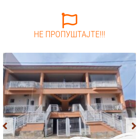
НЕ ПРОПУШТАЈТЕ!!!