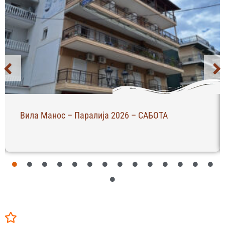
Вила Манос – Паралија 2026 – САБОТА