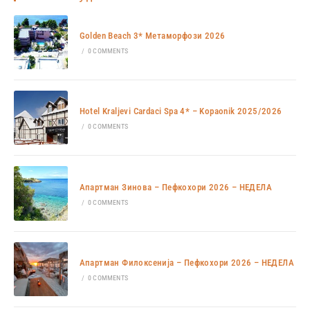
Golden Beach 3* Метаморфози 2026
/
0 COMMENTS
Hotel Kraljevi Cardaci Spa 4* – Kopaonik 2025/2026
/
0 COMMENTS
Апартман Зинова – Пефкохори 2026 – НЕДЕЛА
/
0 COMMENTS
Апартман Филоксенија – Пефкохори 2026 – НЕДЕЛА
/
0 COMMENTS