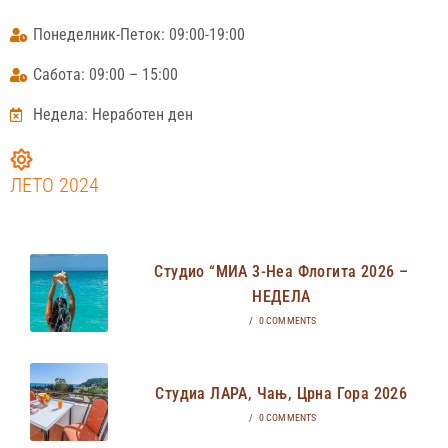
Понеделник-Петок: 09:00-19:00
Сабота: 09:00 – 15:00
Недела: Неработен ден
ЛЕТО 2024
Студио “МИА 3-Неа Флогита 2026 –
НЕДЕЛА
/
0 COMMENTS
Студиа ЛАРА, Чањ, Црна Гора 2026
/
0 COMMENTS