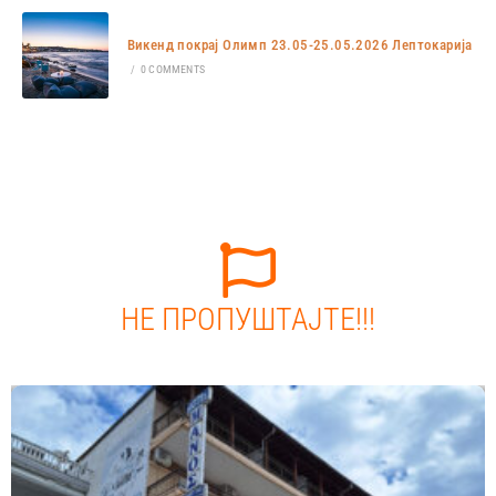
Викенд покрај Олимп 23.05-25.05.2026 Лептокарија
/
0 COMMENTS
НЕ ПРОПУШТАЈТЕ!!!