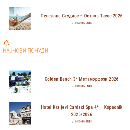
Пенелопе Студиос – Остров Тасос 2026
/
0 COMMENTS
НАЈНОВИ ПОНУДИ
Golden Beach 3* Метаморфози 2026
/
0 COMMENTS
Hotel Kraljevi Cardaci Spa 4* – Kopaonik
2025/2026
/
0 COMMENTS