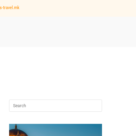
s-travel.mk