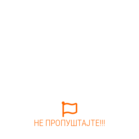
НЕ ПРОПУШТАЈТЕ!!!