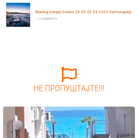
Викенд покрај Олимп 23.05-25.05.2026 Лептокарија
/
0 COMMENTS
НЕ ПРОПУШТАЈТЕ!!!