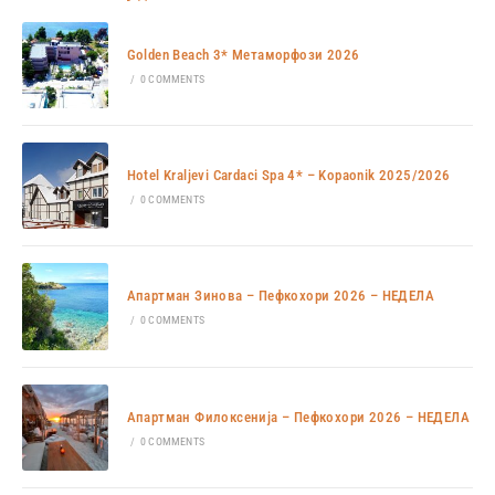
Golden Beach 3* Метаморфози 2026
/
0 COMMENTS
Hotel Kraljevi Cardaci Spa 4* – Kopaonik 2025/2026
/
0 COMMENTS
Апартман Зинова – Пефкохори 2026 – НЕДЕЛА
/
0 COMMENTS
Апартман Филоксенија – Пефкохори 2026 – НЕДЕЛА
/
0 COMMENTS