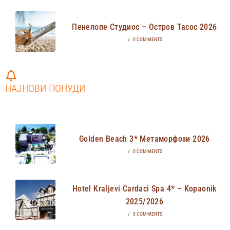
Пенелопе Студиос – Остров Тасос 2026
/
0 COMMENTS
НАЈНОВИ ПОНУДИ
Golden Beach 3* Метаморфози 2026
/
0 COMMENTS
Hotel Kraljevi Cardaci Spa 4* – Kopaonik
2025/2026
/
0 COMMENTS