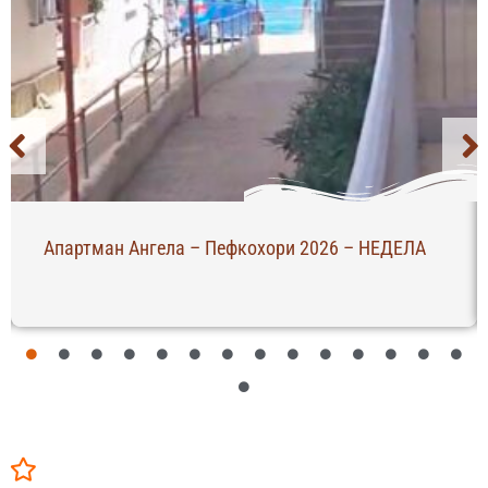
Апартман Ангела – Пефкохори 2026 – НЕДЕЛА