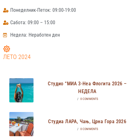
Понеделник-Петок: 09:00-19:00
Сабота: 09:00 – 15:00
Недела: Неработен ден
ЛЕТО 2024
Студио “МИА 3-Неа Флогита 2026 –
НЕДЕЛА
/
0 COMMENTS
Студиа ЛАРА, Чањ, Црна Гора 2026
/
0 COMMENTS