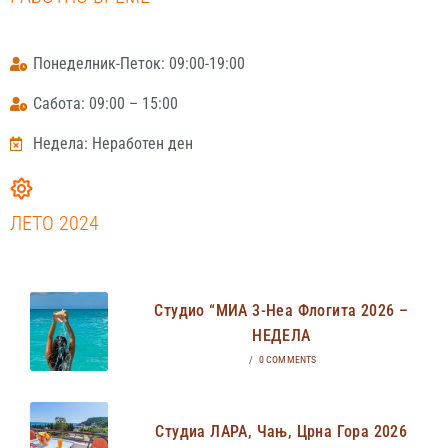
Понеделник-Петок: 09:00-19:00
Сабота: 09:00 – 15:00
Недела: Неработен ден
ЛЕТО 2024
Студио “МИА 3-Неа Флогита 2026 –
НЕДЕЛА
/
0 COMMENTS
Студиа ЛАРА, Чањ, Црна Гора 2026