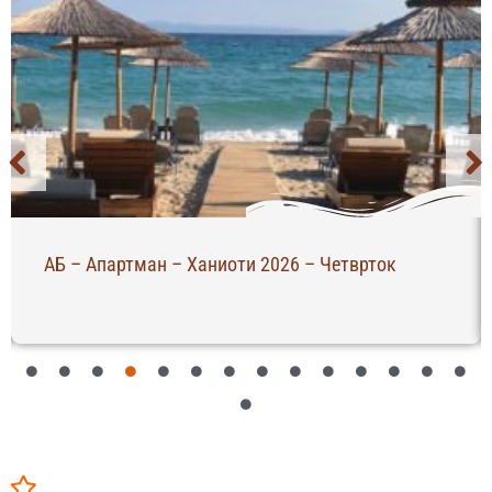
АБ – Апартман – Ханиоти 2026 – Четврток