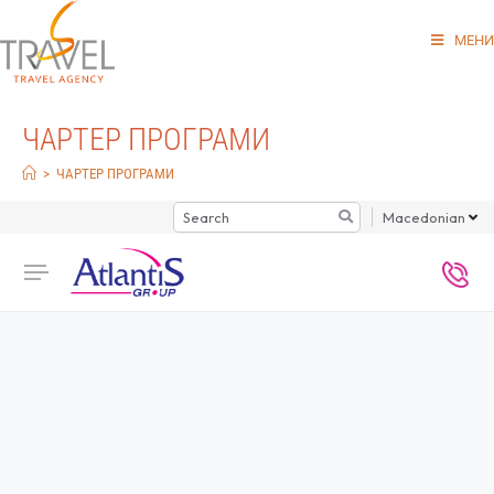
МЕНИ
ЧАРТЕР ПРОГРАМИ
>
ЧАРТЕР ПРОГРАМИ