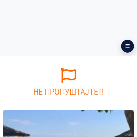
НЕ ПРОПУШТАЈТЕ!!!