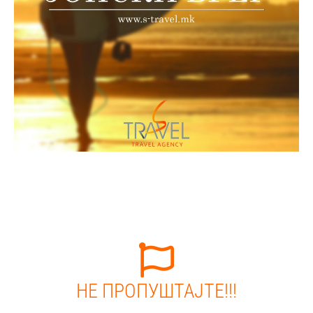
НЕ ПРОПУШТАЈТЕ!!!