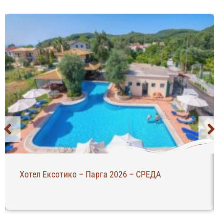
Хотел Ексотико – Парга 2026 – СРЕДА