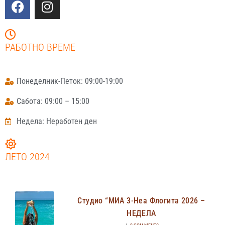
РАБОТНО ВРЕМЕ
Понеделник-Петок: 09:00-19:00
Сабота: 09:00 – 15:00
Недела: Неработен ден
ЛЕТО 2024
Студио “МИА 3-Неа Флогита 2026 –
НЕДЕЛА