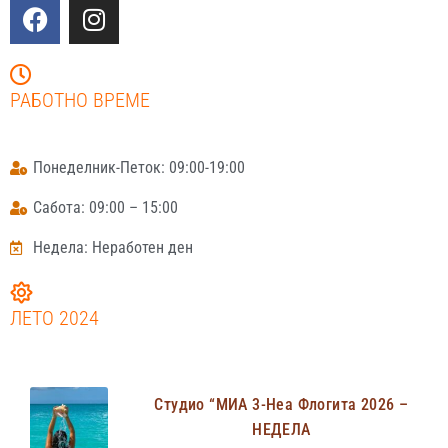
РАБОТНО ВРЕМЕ
Понеделник-Петок: 09:00-19:00
Сабота: 09:00 – 15:00
Недела: Неработен ден
ЛЕТО 2024
Студио “МИА 3-Неа Флогита 2026 –
НЕДЕЛА