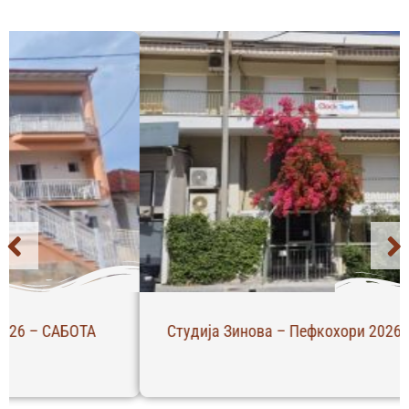
Студија Зинова – Пефкохори 2026 – НЕДЕЛА