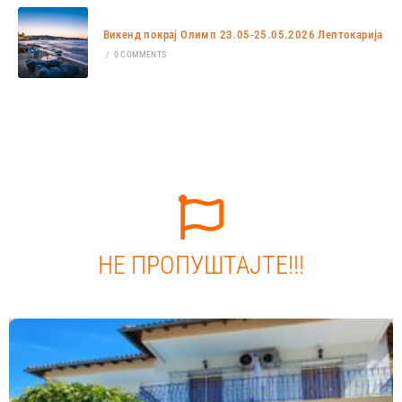
Викенд покрај Олимп 23.05-25.05.2026 Лептокарија
/
0 COMMENTS
НЕ ПРОПУШТАЈТЕ!!!