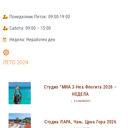
Понеделник-Петок: 09:00-19:00
Сабота: 09:00 – 15:00
Недела: Неработен ден
ЛЕТО 2024
Студио “МИА 3-Неа Флогита 2026 –
НЕДЕЛА
/
0 COMMENTS
Студиа ЛАРА, Чањ, Црна Гора 2026