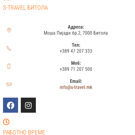
S-TRAVEL БИТОЛА
Адреса:
Моша Пијаде бр.2, 7000 Битола
Тел:
+389 47 207 333
Моб:
+389 71 207 500
Email:
info@s-travel.mk
РАБОТНО ВРЕМЕ