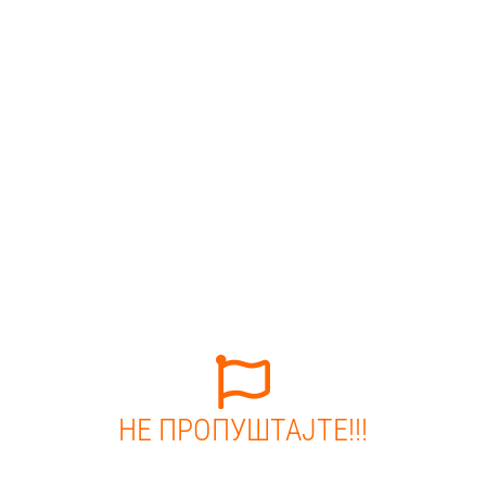
НЕ ПРОПУШТАЈТЕ!!!