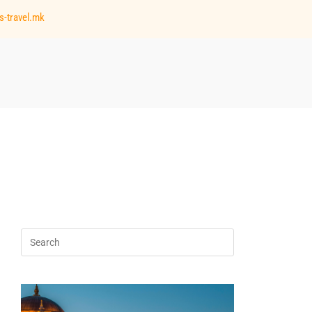
s-travel.mk