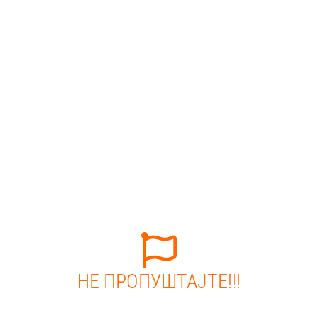
НЕ ПРОПУШТАЈТЕ!!!