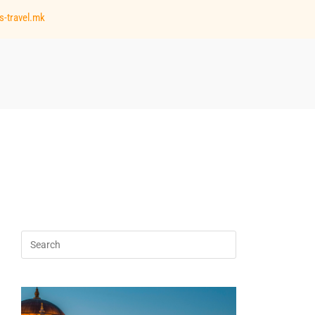
s-travel.mk