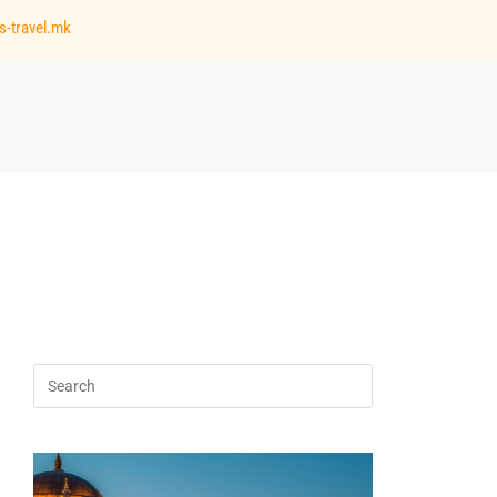
s-travel.mk