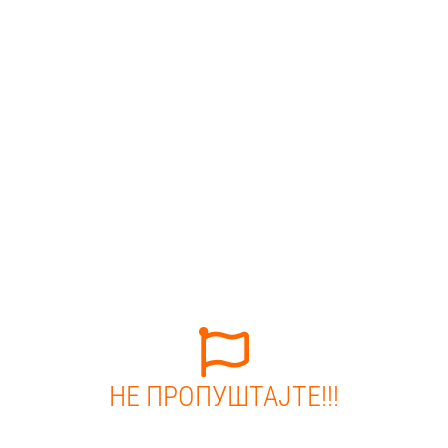
НЕ ПРОПУШТАЈТЕ!!!