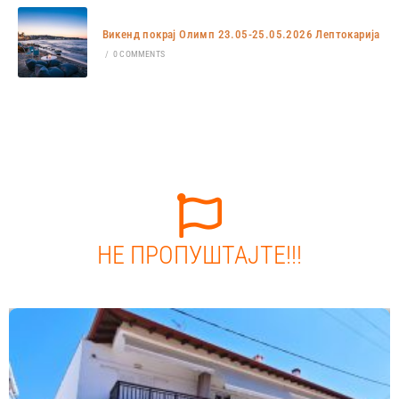
Викенд покрај Олимп 23.05-25.05.2026 Лептокарија
/
0 COMMENTS
НЕ ПРОПУШТАЈТЕ!!!