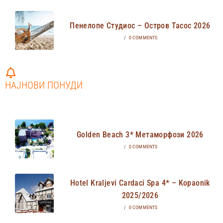
Пенелопе Студиос – Остров Тасос 2026
/
0 COMMENTS
НАЈНОВИ ПОНУДИ
Golden Beach 3* Метаморфози 2026
/
0 COMMENTS
Hotel Kraljevi Cardaci Spa 4* – Kopaonik
2025/2026
/
0 COMMENTS