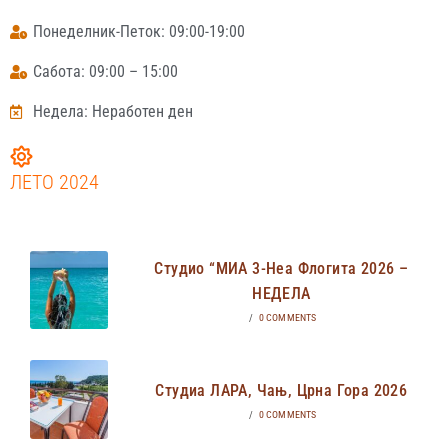
Понеделник-Петок: 09:00-19:00
Сабота: 09:00 – 15:00
Недела: Неработен ден
ЛЕТО 2024
Студио “МИА 3-Неа Флогита 2026 –
НЕДЕЛА
/
0 COMMENTS
Студиа ЛАРА, Чањ, Црна Гора 2026
/
0 COMMENTS