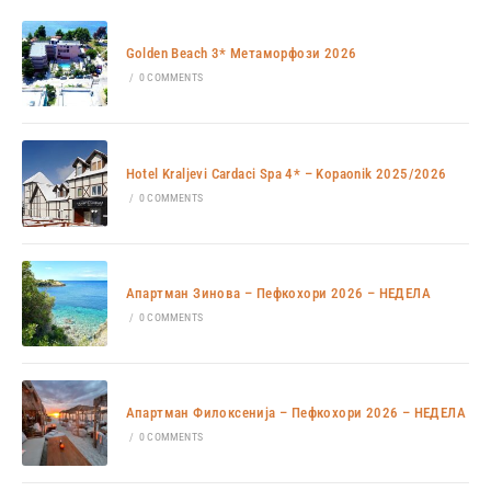
Golden Beach 3* Метаморфози 2026
/
0 COMMENTS
Hotel Kraljevi Cardaci Spa 4* – Kopaonik 2025/2026
/
0 COMMENTS
Апартман Зинова – Пефкохори 2026 – НЕДЕЛА
/
0 COMMENTS
Апартман Филоксенија – Пефкохори 2026 – НЕДЕЛА
/
0 COMMENTS