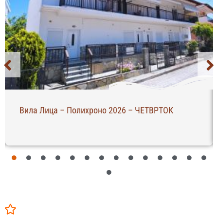
Вила Лица – Полихроно 2026 – ЧЕТВРТОК