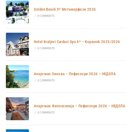
Golden Beach 3* Метаморфози 2026
/
0 COMMENTS
Hotel Kraljevi Cardaci Spa 4* – Kopaonik 2025/2026
/
0 COMMENTS
Апартман Зинова – Пефкохори 2026 – НЕДЕЛА
/
0 COMMENTS
Апартман Филоксенија – Пефкохори 2026 – НЕДЕЛА
/
0 COMMENTS