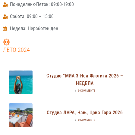
Понеделник-Петок: 09:00-19:00
Сабота: 09:00 – 15:00
Недела: Неработен ден
ЛЕТО 2024
Студио “МИА 3-Неа Флогита 2026 –
НЕДЕЛА
/
0 COMMENTS
Студиа ЛАРА, Чањ, Црна Гора 2026
/
0 COMMENTS