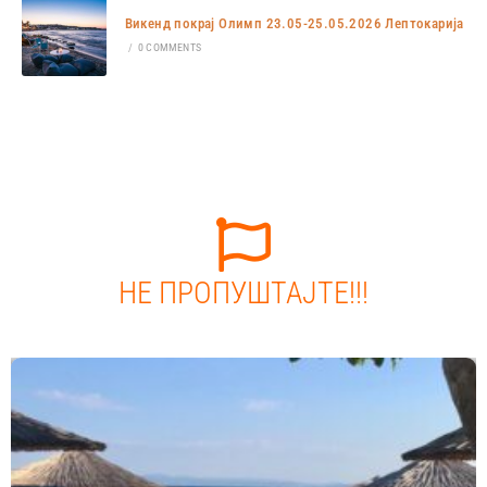
Викенд покрај Олимп 23.05-25.05.2026 Лептокарија
/
0 COMMENTS
НЕ ПРОПУШТАЈТЕ!!!