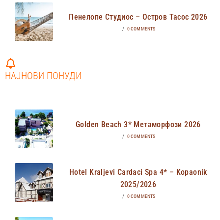
Пенелопе Студиос – Остров Тасос 2026
/
0 COMMENTS
НАЈНОВИ ПОНУДИ
Golden Beach 3* Метаморфози 2026
/
0 COMMENTS
Hotel Kraljevi Cardaci Spa 4* – Kopaonik
2025/2026
/
0 COMMENTS