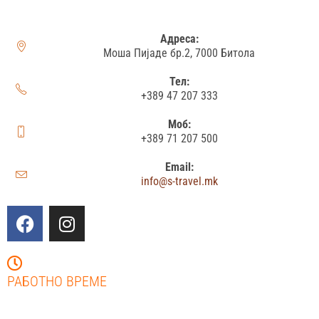
Адреса:
Моша Пијаде бр.2, 7000 Битола
Тел:
+389 47 207 333
Моб:
+389 71 207 500
Email:
info@s-travel.mk
РАБОТНО ВРЕМЕ