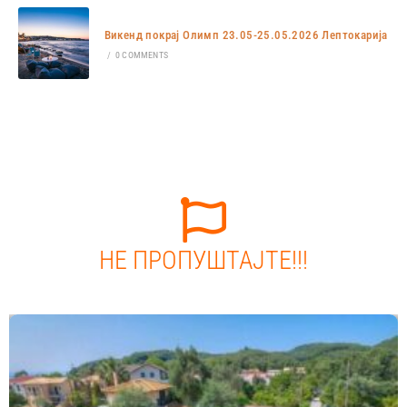
Викенд покрај Олимп 23.05-25.05.2026 Лептокарија
/
0 COMMENTS
НЕ ПРОПУШТАЈТЕ!!!