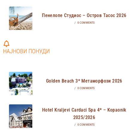
Пенелопе Студиос – Остров Тасос 2026
/
0 COMMENTS
НАЈНОВИ ПОНУДИ
Golden Beach 3* Метаморфози 2026
/
0 COMMENTS
Hotel Kraljevi Cardaci Spa 4* – Kopaonik
2025/2026
/
0 COMMENTS