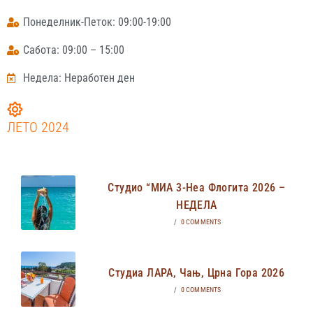
Понеделник-Петок: 09:00-19:00
Сабота: 09:00 – 15:00
Недела: Неработен ден
ЛЕТО 2024
Студио “МИА 3-Неа Флогита 2026 –
НЕДЕЛА
/
0 COMMENTS
Студиа ЛАРА, Чањ, Црна Гора 2026
/
0 COMMENTS