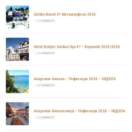
Golden Beach 3* Метаморфози 2026
/
0 COMMENTS
Hotel Kraljevi Cardaci Spa 4* – Kopaonik 2025/2026
/
0 COMMENTS
Апартман Зинова – Пефкохори 2026 – НЕДЕЛА
/
0 COMMENTS
Апартман Филоксенија – Пефкохори 2026 – НЕДЕЛА
/
0 COMMENTS