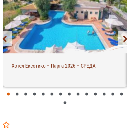
Хотел Ексотико – Парга 2026 – СРЕДА