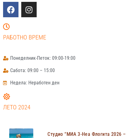
РАБОТНО ВРЕМЕ
Понеделник-Петок: 09:00-19:00
Сабота: 09:00 – 15:00
Недела: Неработен ден
ЛЕТО 2024
Студио “МИА 3-Неа Флогита 2026 –