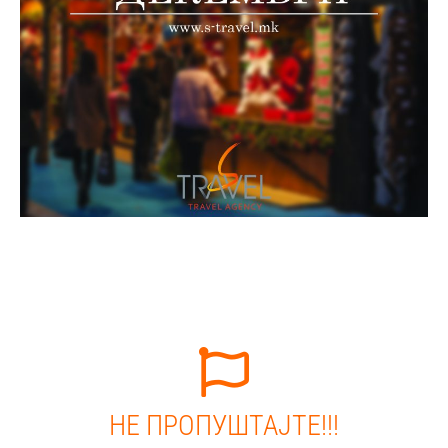
НЕ ПРОПУШТАЈТЕ!!!