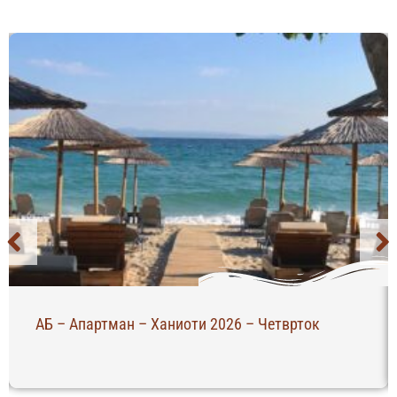
АБ – Апартман – Ханиоти 2026 – Четврток