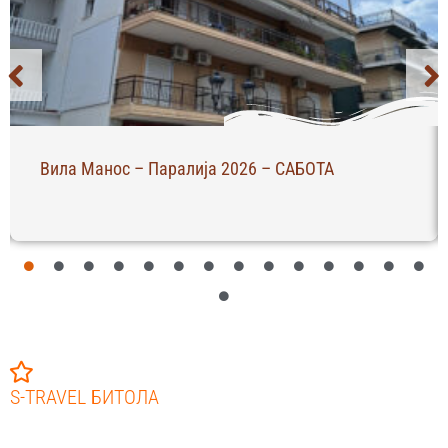
Вила Манос – Паралија 2026 – САБОТА
S-TRAVEL БИТОЛА