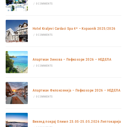
/
0 COMMENTS
Hotel Kraljevi Cardaci Spa 4* – Kopaonik 2025/2026
/
0 COMMENTS
Апартман Зинова – Пефкохори 2026 – НЕДЕЛА
/
0 COMMENTS
Апартман Филоксенија – Пефкохори 2026 – НЕДЕЛА
/
0 COMMENTS
Викенд покрај Олимп 23.05-25.05.2026 Лептокарија