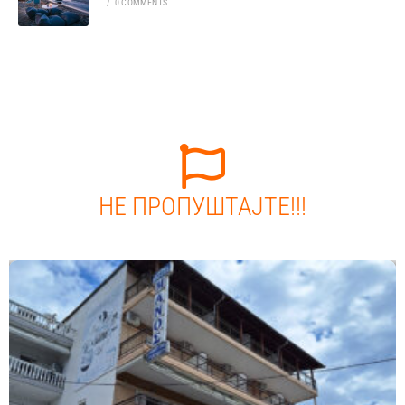
/
0 COMMENTS
НЕ ПРОПУШТАЈТЕ!!!