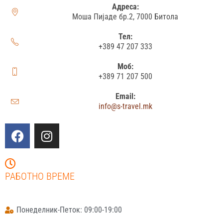
Адреса:
Моша Пијаде бр.2, 7000 Битола
Тел:
+389 47 207 333
Моб:
+389 71 207 500
Email:
info@s-travel.mk
РАБОТНО ВРЕМЕ
Понеделник-Петок: 09:00-19:00