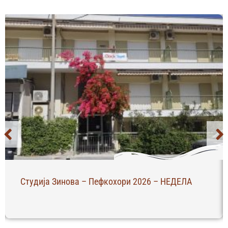
Студија Зинова – Пефкохори 2026 – НЕДЕЛА