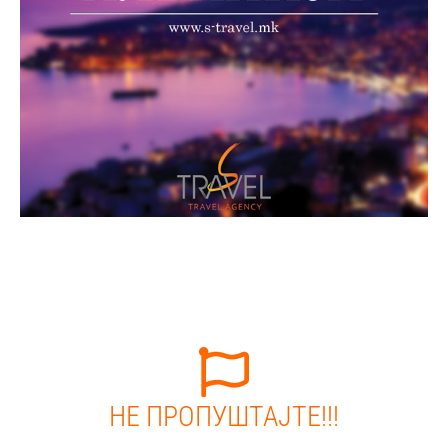
НЕ ПРОПУШТАЈТЕ!!!