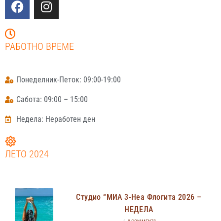
РАБОТНО ВРЕМЕ
Понеделник-Петок: 09:00-19:00
Сабота: 09:00 – 15:00
Недела: Неработен ден
ЛЕТО 2024
Студио “МИА 3-Неа Флогита 2026 –
НЕДЕЛА