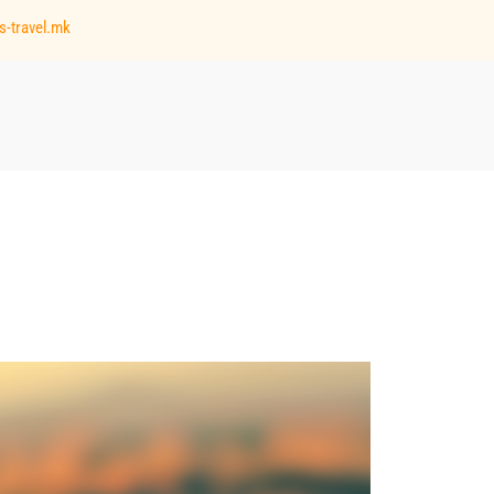
s-travel.mk