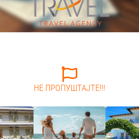
НЕ ПРОПУШТАЈТЕ!!!