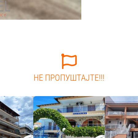
НЕ ПРОПУШТАЈТЕ!!!