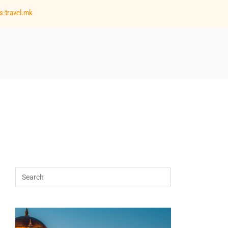
s-travel.mk