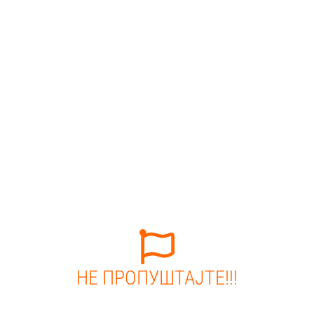
НЕ ПРОПУШТАЈТЕ!!!