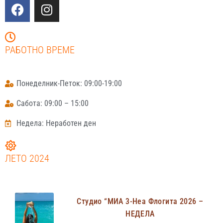
РАБОТНО ВРЕМЕ
Понеделник-Петок: 09:00-19:00
Сабота: 09:00 – 15:00
Недела: Неработен ден
ЛЕТО 2024
Студио “МИА 3-Неа Флогита 2026 –
НЕДЕЛА