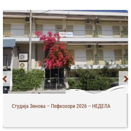
Студија Зинова – Пефкохори 2026 – НЕДЕЛА