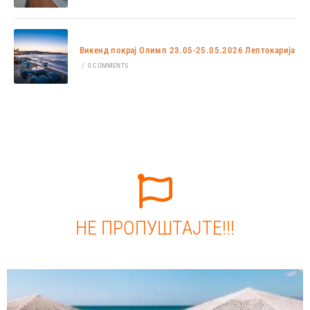
Викенд покрај Олимп 23.05-25.05.2026 Лептокарија
/
0 COMMENTS
НЕ ПРОПУШТАЈТЕ!!!