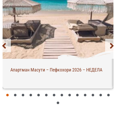
Апартман Масути – Пефкохори 2026 – НЕДЕЛА