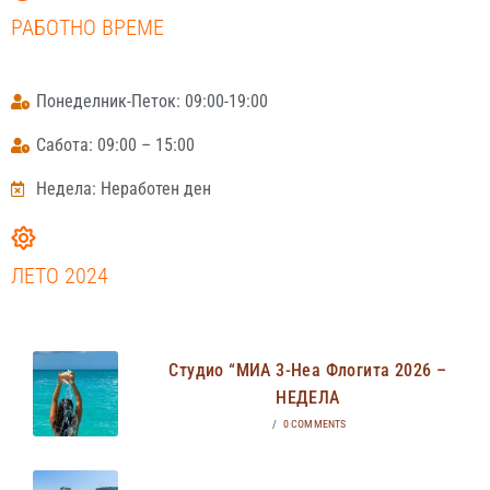
РАБОТНО ВРЕМЕ
Понеделник-Петок: 09:00-19:00
Сабота: 09:00 – 15:00
Недела: Неработен ден
ЛЕТО 2024
Студио “МИА 3-Неа Флогита 2026 –
НЕДЕЛА
/
0 COMMENTS