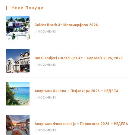
Нови Понуди
Golden Beach 3* Метаморфози 2026
/
0 COMMENTS
Hotel Kraljevi Cardaci Spa 4* – Kopaonik 2025/2026
/
0 COMMENTS
Апартман Зинова – Пефкохори 2026 – НЕДЕЛА
/
0 COMMENTS
Апартман Филоксенија – Пефкохори 2026 – НЕДЕЛА
/
0 COMMENTS