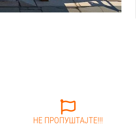
НЕ ПРОПУШТАЈТЕ!!!