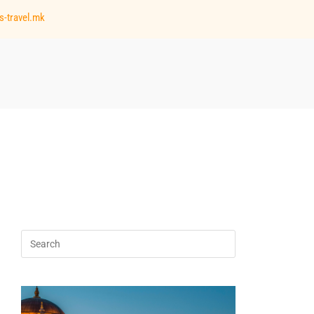
s-travel.mk