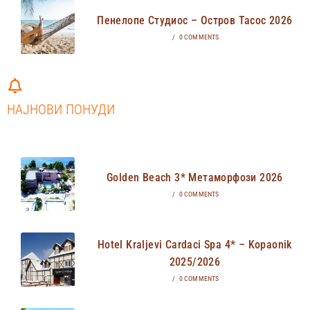
Пенелопе Студиос – Остров Тасос 2026
/
0 COMMENTS
НАЈНОВИ ПОНУДИ
Golden Beach 3* Метаморфози 2026
/
0 COMMENTS
Hotel Kraljevi Cardaci Spa 4* – Kopaonik
2025/2026
/
0 COMMENTS