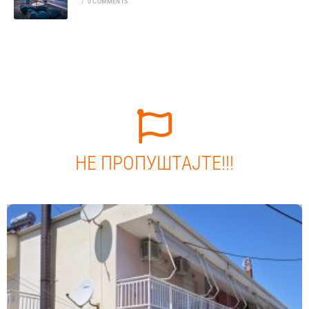
/
0 COMMENTS
НЕ ПРОПУШТАЈТЕ!!!