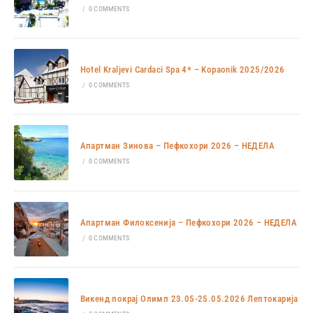
/
0 COMMENTS
Hotel Kraljevi Cardaci Spa 4* – Kopaonik 2025/2026
/
0 COMMENTS
Апартман Зинова – Пефкохори 2026 – НЕДЕЛА
/
0 COMMENTS
Апартман Филоксенија – Пефкохори 2026 – НЕДЕЛА
/
0 COMMENTS
Викенд покрај Олимп 23.05-25.05.2026 Лептокарија