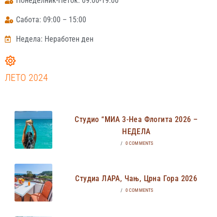
Понеделник-Петок: 09:00-19:00
Сабота: 09:00 – 15:00
Недела: Неработен ден
ЛЕТО 2024
Студио “МИА 3-Неа Флогита 2026 –
НЕДЕЛА
/
0 COMMENTS
Студиа ЛАРА, Чањ, Црна Гора 2026
/
0 COMMENTS