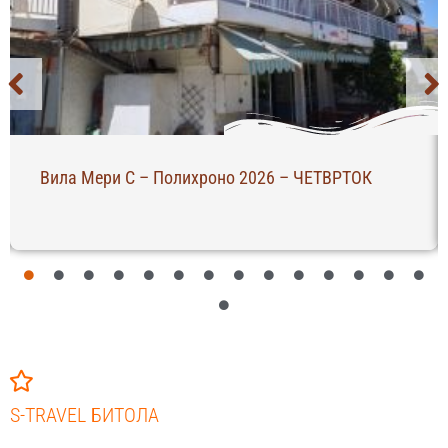
Вила Мери С – Полихроно 2026 – ЧЕТВРТОК
S-TRAVEL БИТОЛА