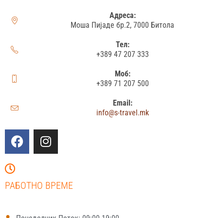
Адреса:
Моша Пијаде бр.2, 7000 Битола
Тел:
+389 47 207 333
Моб:
+389 71 207 500
Email:
info@s-travel.mk
РАБОТНО ВРЕМЕ