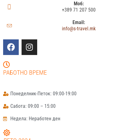
Моб:
+389 71 207 500
Email:
info@s-travel.mk
РАБОТНО ВРЕМЕ
Понеделник-Петок: 09:00-19:00
Сабота: 09:00 – 15:00
Недела: Неработен ден