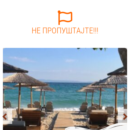
НЕ ПРОПУШТАЈТЕ!!!