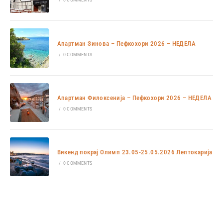
Апартман Зинова – Пефкохори 2026 – НЕДЕЛА
/
0 COMMENTS
Апартман Филоксенија – Пефкохори 2026 – НЕДЕЛА
/
0 COMMENTS
Викенд покрај Олимп 23.05-25.05.2026 Лептокарија
/
0 COMMENTS