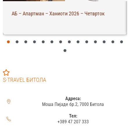
АБ – Апартман – Ханиоти 2026 – Четврток
S-TRAVEL БИТОЛА
Адреса:
Моша Пијаде бр.2, 7000 Битола
Тел:
+389 47 207 333