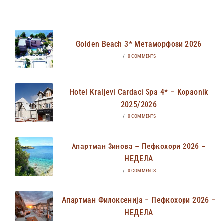
Golden Beach 3* Метаморфози 2026
/
0 COMMENTS
Hotel Kraljevi Cardaci Spa 4* – Kopaonik
2025/2026
/
0 COMMENTS
Апартман Зинова – Пефкохори 2026 –
НЕДЕЛА
/
0 COMMENTS
Апартман Филоксенија – Пефкохори 2026 –
НЕДЕЛА