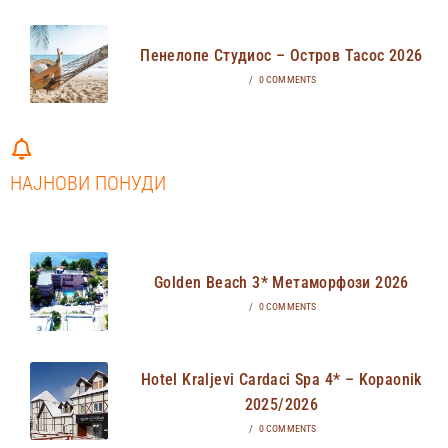
Пенелопе Студиос – Остров Тасос 2026
/
0 COMMENTS
НАЈНОВИ ПОНУДИ
Golden Beach 3* Метаморфози 2026
/
0 COMMENTS
Hotel Kraljevi Cardaci Spa 4* – Kopaonik
2025/2026
/
0 COMMENTS