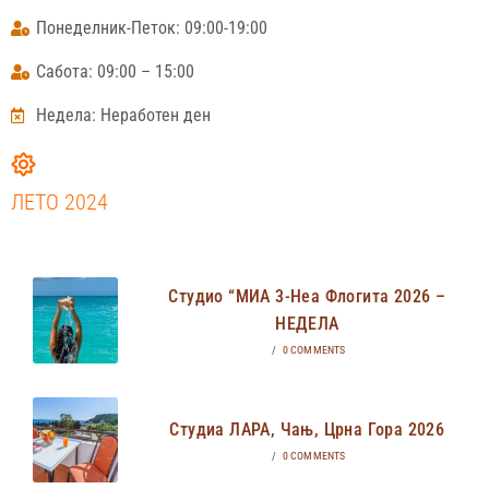
Понеделник-Петок: 09:00-19:00
Сабота: 09:00 – 15:00
Недела: Неработен ден
ЛЕТО 2024
Студио “МИА 3-Неа Флогита 2026 –
НЕДЕЛА
/
0 COMMENTS
Студиа ЛАРА, Чањ, Црна Гора 2026
/
0 COMMENTS