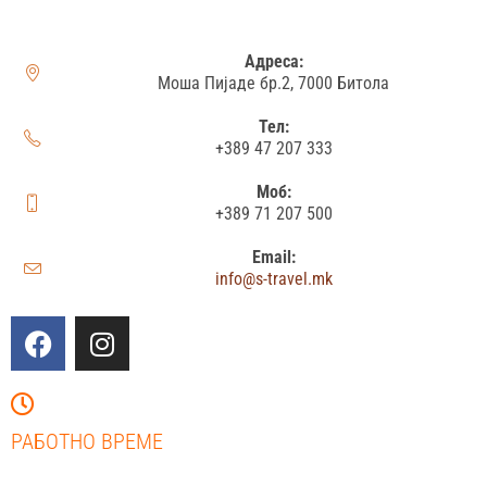
Адреса:
Моша Пијаде бр.2, 7000 Битола
Тел:
+389 47 207 333
Моб:
+389 71 207 500
Email:
info@s-travel.mk
РАБОТНО ВРЕМЕ