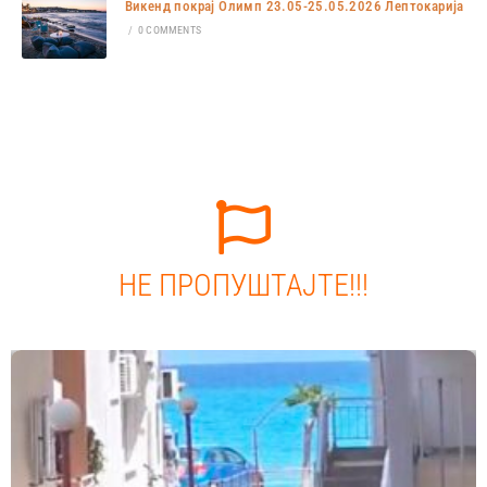
Викенд покрај Олимп 23.05-25.05.2026 Лептокарија
/
0 COMMENTS
НЕ ПРОПУШТАЈТЕ!!!