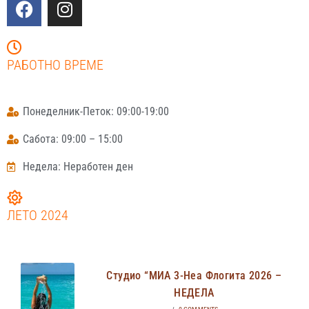
РАБОТНО ВРЕМЕ
Понеделник-Петок: 09:00-19:00
Сабота: 09:00 – 15:00
Недела: Неработен ден
ЛЕТО 2024
Студио “МИА 3-Неа Флогита 2026 –
НЕДЕЛА