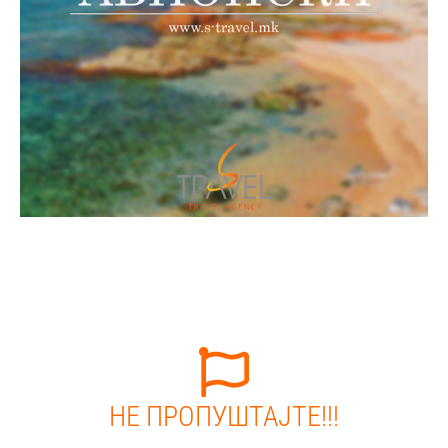
НЕ ПРОПУШТАЈТЕ!!!