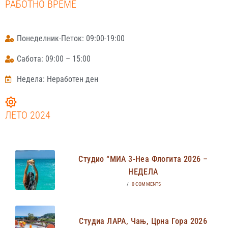
РАБОТНО ВРЕМЕ
Понеделник-Петок: 09:00-19:00
Сабота: 09:00 – 15:00
Недела: Неработен ден
ЛЕТО 2024
Студио “МИА 3-Неа Флогита 2026 –
НЕДЕЛА
/
0 COMMENTS
Студиа ЛАРА, Чањ, Црна Гора 2026