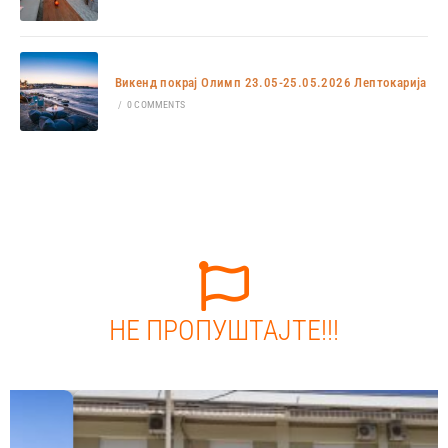
Викенд покрај Олимп 23.05-25.05.2026 Лептокарија
/
0 COMMENTS
НЕ ПРОПУШТАЈТЕ!!!