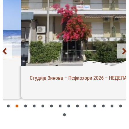
Студија Зинова – Пефкохори 2026 – НЕДЕЛА