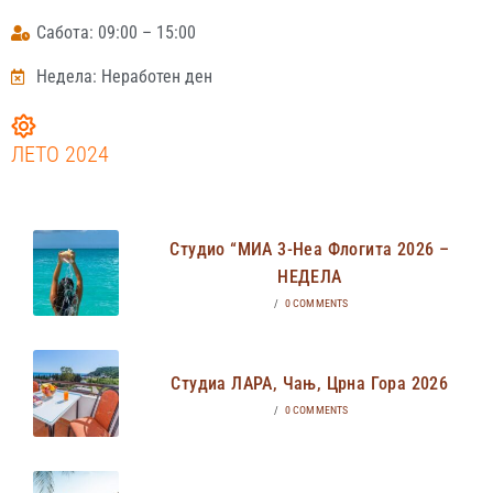
Сабота: 09:00 – 15:00
Недела: Неработен ден
ЛЕТО 2024
Студио “МИА 3-Неа Флогита 2026 –
НЕДЕЛА
/
0 COMMENTS
Студиа ЛАРА, Чањ, Црна Гора 2026
/
0 COMMENTS