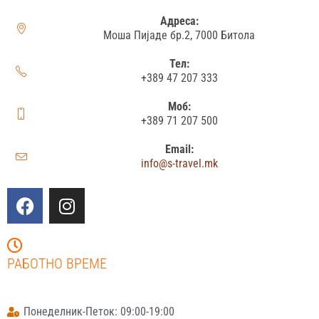
Адреса:
Моша Пијаде бр.2, 7000 Битола
Тел:
+389 47 207 333
Моб:
+389 71 207 500
Email:
info@s-travel.mk
РАБОТНО ВРЕМЕ
Понеделник-Петок: 09:00-19:00