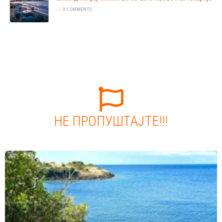
/
0 COMMENTS
НЕ ПРОПУШТАЈТЕ!!!