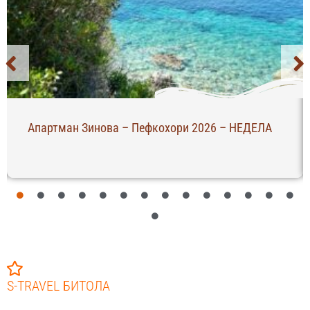
Апартман Зинова – Пефкохори 2026 – НЕДЕЛА
S-TRAVEL БИТОЛА