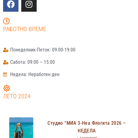
РАБОТНО ВРЕМЕ
Понеделник-Петок: 09:00-19:00
Сабота: 09:00 – 15:00
Недела: Неработен ден
ЛЕТО 2024
Студио “МИА 3-Неа Флогита 2026 –
НЕДЕЛА