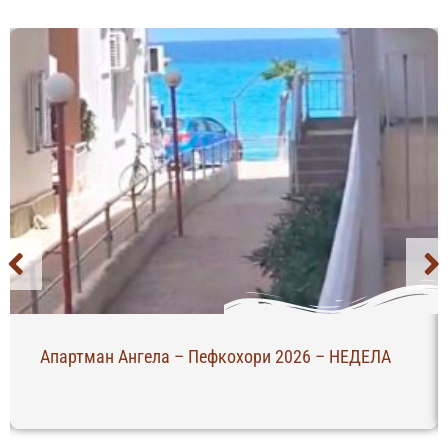
Апартман Ангела – Пефкохори 2026 – НЕДЕЛА