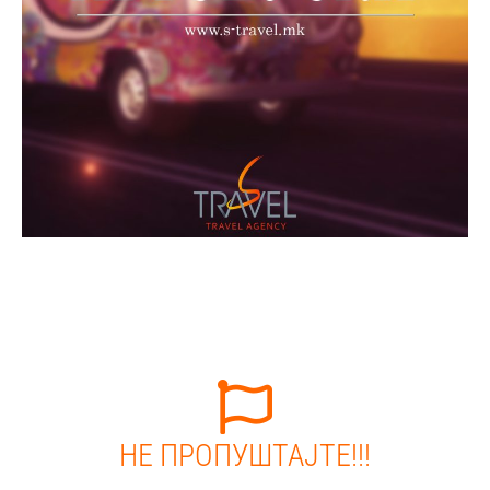
НЕ ПРОПУШТАЈТЕ!!!