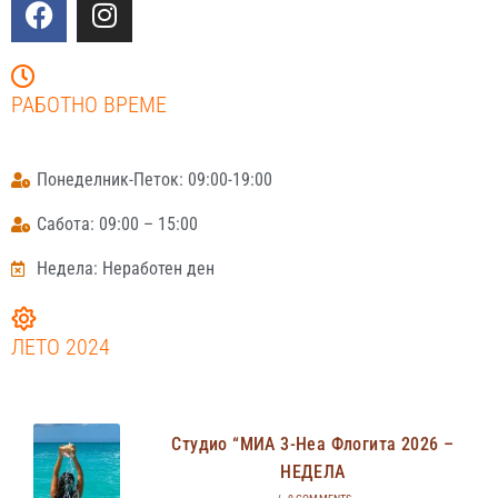
РАБОТНО ВРЕМЕ
Понеделник-Петок: 09:00-19:00
Сабота: 09:00 – 15:00
Недела: Неработен ден
ЛЕТО 2024
Студио “МИА 3-Неа Флогита 2026 –
НЕДЕЛА