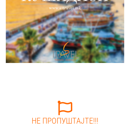
НЕ ПРОПУШТАЈТЕ!!!