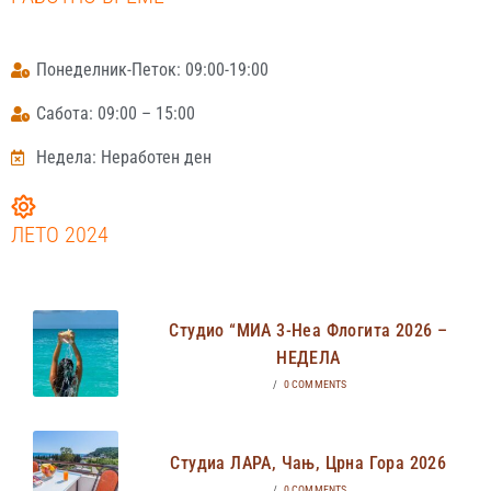
Понеделник-Петок: 09:00-19:00
Сабота: 09:00 – 15:00
Недела: Неработен ден
ЛЕТО 2024
Студио “МИА 3-Неа Флогита 2026 –
НЕДЕЛА
/
0 COMMENTS
Студиа ЛАРА, Чањ, Црна Гора 2026
/
0 COMMENTS