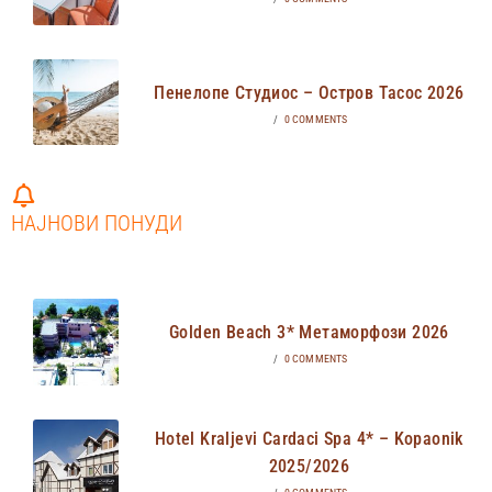
Пенелопе Студиос – Остров Тасос 2026
/
0 COMMENTS
НАЈНОВИ ПОНУДИ
Golden Beach 3* Метаморфози 2026
/
0 COMMENTS
Hotel Kraljevi Cardaci Spa 4* – Kopaonik
2025/2026