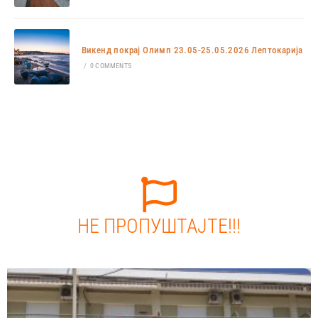
Викенд покрај Олимп 23.05-25.05.2026 Лептокарија
/
0 COMMENTS
НЕ ПРОПУШТАЈТЕ!!!