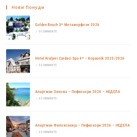
Нови Понуди
Golden Beach 3* Метаморфози 2026
/
0 COMMENTS
Hotel Kraljevi Cardaci Spa 4* – Kopaonik 2025/2026
/
0 COMMENTS
Апартман Зинова – Пефкохори 2026 – НЕДЕЛА
/
0 COMMENTS
Апартман Филоксенија – Пефкохори 2026 – НЕДЕЛА
/
0 COMMENTS