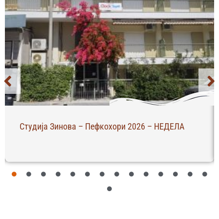
Студија Зинова – Пефкохори 2026 – НЕДЕЛА