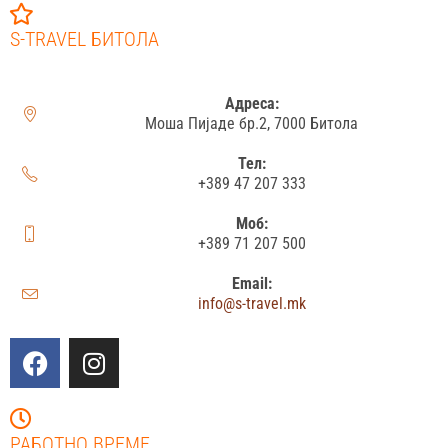
S-TRAVEL БИТОЛА
Адреса:
Моша Пијаде бр.2, 7000 Битола
Тел:
+389 47 207 333
Моб:
+389 71 207 500
Email:
info@s-travel.mk
РАБОТНО ВРЕМЕ