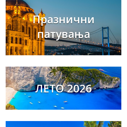
Празнични
патувања
ЛЕТО 2026