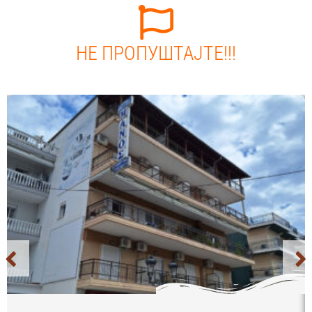
НЕ ПРОПУШТАЈТЕ!!!