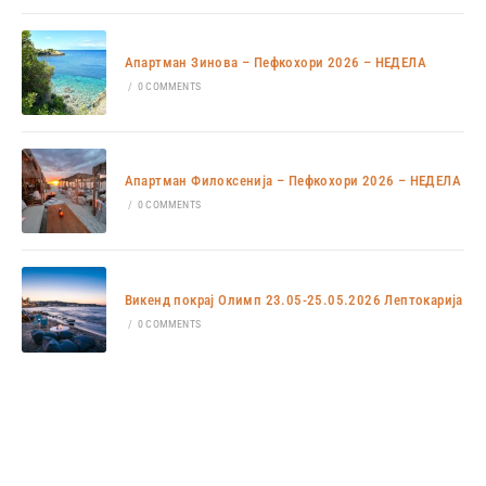
Апартман Зинова – Пефкохори 2026 – НЕДЕЛА
/
0 COMMENTS
Апартман Филоксенија – Пефкохори 2026 – НЕДЕЛА
/
0 COMMENTS
Викенд покрај Олимп 23.05-25.05.2026 Лептокарија
/
0 COMMENTS