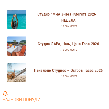
Студио “МИА 3-Неа Флогита 2026 –
НЕДЕЛА
/
0 COMMENTS
Студиа ЛАРА, Чањ, Црна Гора 2026
/
0 COMMENTS
Пенелопе Студиос – Остров Тасос 2026
/
0 COMMENTS
НАЈНОВИ ПОНУДИ