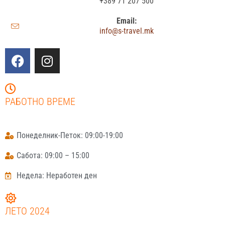
+389 71 207 500
Email:
info@s-travel.mk
РАБОТНО ВРЕМЕ
Понеделник-Петок: 09:00-19:00
Сабота: 09:00 – 15:00
Недела: Неработен ден
ЛЕТО 2024