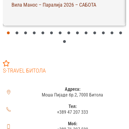
Вила Манос – Паралија 2026 – САБОТА
S-TRAVEL БИТОЛА
Адреса:
Моша Пијаде бр.2, 7000 Битола
Тел:
+389 47 207 333
Моб: