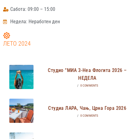
Сабота: 09:00 – 15:00
Недела: Неработен ден
ЛЕТО 2024
Студио “МИА 3-Неа Флогита 2026 –
НЕДЕЛА
/
0 COMMENTS
Студиа ЛАРА, Чањ, Црна Гора 2026
/
0 COMMENTS