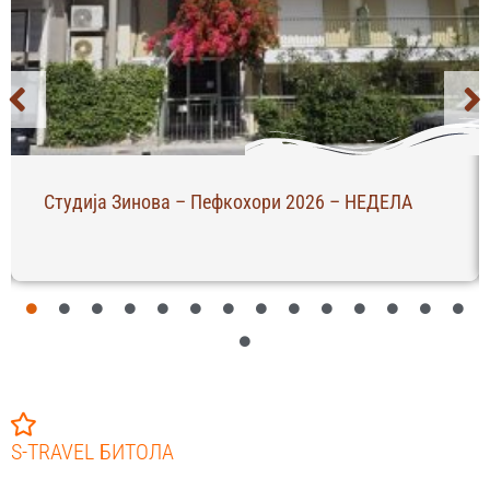
Студија Зинова – Пефкохори 2026 – НЕДЕЛА
S-TRAVEL БИТОЛА