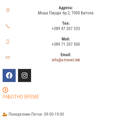
Адреса:
Моша Пијаде бр.2, 7000 Битола
Тел:
+389 47 207 333
Моб:
+389 71 207 500
Email:
info@s-travel.mk
РАБОТНО ВРЕМЕ
Понеделник-Петок: 09:00-19:00