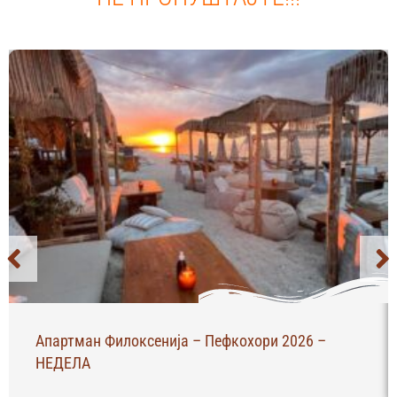
Апартман Филоксенија – Пефкохори 2026 –
НЕДЕЛА