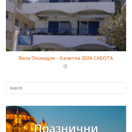
Вила Посеидон – Калитеа 2026-САБОТА
Празнични