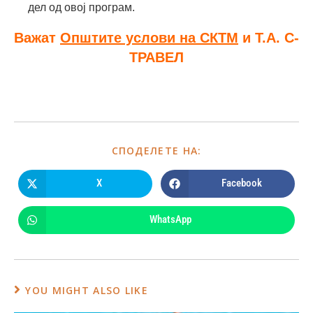
дел од овој програм.
Важат
Општите услови на СКТМ
и Т.А. С-
ТРАВЕЛ
СПОДЕЛЕТЕ НА:
X
Facebook
WhatsApp
YOU MIGHT ALSO LIKE