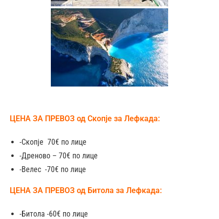
ЦЕНА ЗА ПРЕВОЗ од Скопје за Лефкада:
-Скопје 70€ по лице
-Дреново – 70€ по лице
-Велес -70€ по лице
ЦЕНА ЗА ПРЕВОЗ од Битола за Лефкада:
-Битола -60€ по лице