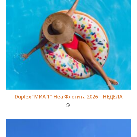
Duplex “МИА 1”-Неа Флогита 2026 – НЕДЕЛА