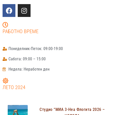
РАБОТНО ВРЕМЕ
Понеделник-Петок: 09:00-19:00
Сабота: 09:00 – 15:00
Недела: Неработен ден
ЛЕТО 2024
Студио “МИА 3-Неа Флогита 2026 –