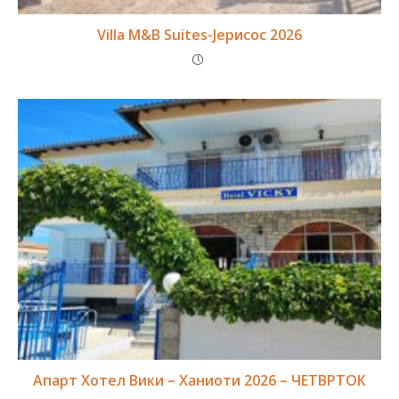
Villa M&B Suites-Јерисос 2026
Апарт Хотел Вики – Ханиоти 2026 – ЧЕТВРТОК