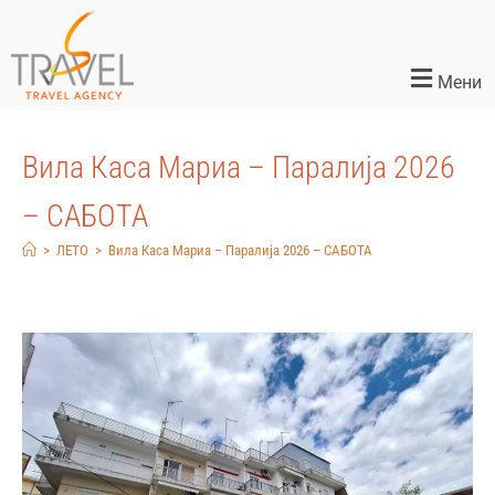
Мени
Вила Каса Мариа – Паралија 2026
– САБОТА
>
ЛЕТО
>
Вила Каса Мариа – Паралија 2026 – САБОТА