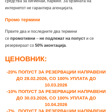
средства за хигиенаи, паркинг. За брзината на
.
интернетот не гарантира агенцијата
Промо термини
Првите два и последните два термини
се
промотивни
–
не подлежат на попуст
и се
резервираат со
50% аконтација
.
ЦЕНОВНИК:
-20% ПОПУСТ ЗА РЕЗЕРВАЦИИ НАПРАВЕНИ
ДО 28.02.2026, СО 100% УПЛАТА ДО
10.03.2026
-10% ПОПУСТ ЗА РЕЗЕРВАЦИИ НАПРАВЕНИ
ДО 30.03.2026, СО 100% УПЛАТА ДО
10.04.2026
-7% ПОПУСТ ЗА РЕЗЕРВАЦИИ НАПРАВЕНИ