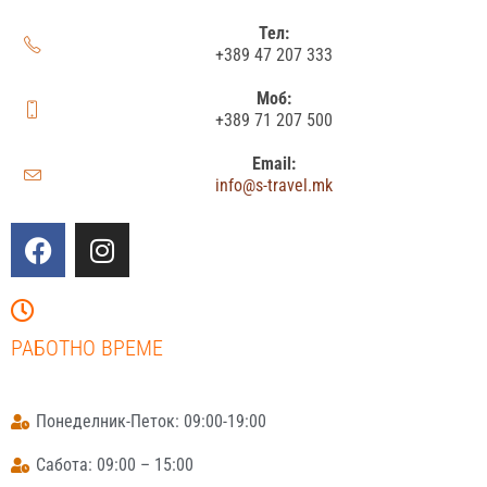
Тел:
+389 47 207 333
Моб:
+389 71 207 500
Email:
info@s-travel.mk
РАБОТНО ВРЕМЕ
Понеделник-Петок: 09:00-19:00
Сабота: 09:00 – 15:00