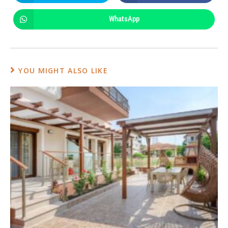
WhatsApp
YOU MIGHT ALSO LIKE