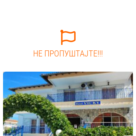
НЕ ПРОПУШТАЈТЕ!!!