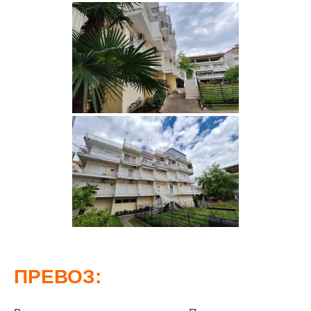
ПРЕВОЗ: