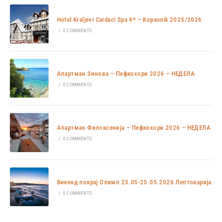
Hotel Kraljevi Cardaci Spa 4* – Kopaonik 2025/2026
/
0 COMMENTS
Апартман Зинова – Пефкохори 2026 – НЕДЕЛА
/
0 COMMENTS
Апартман Филоксенија – Пефкохори 2026 – НЕДЕЛА
/
0 COMMENTS
Викенд покрај Олимп 23.05-25.05.2026 Лептокарија
/
0 COMMENTS