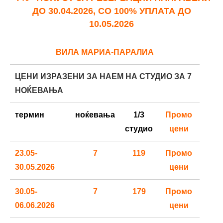
ДО 30.04.2026, СО 100% УПЛАТА ДО
10.05.2026
ВИЛА МАРИА-ПАРАЛИА
ЦЕНИ ИЗРАЗЕНИ ЗА НАЕМ НА СТУДИО ЗА 7
НОЌЕВАЊА
термин
ноќевања
1/3
Промо
студио
цени
23.05-
7
119
Промо
30.05.2026
цени
30.05-
7
179
Промо
06.06.2026
цени