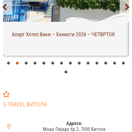
Апарт Хотел Вики – Ханиоти 2026 – ЧЕТВРТОК
S-TRAVEL БИТОЛА
Адреса:
Моша Пијаде бр.2, 7000 Битола