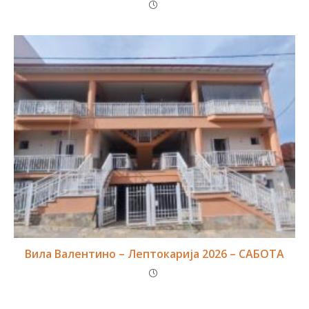
Вила Валентино – Лептокарија 2026 – САБОТА