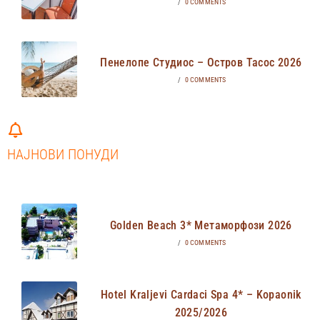
/
0 COMMENTS
Пенелопе Студиос – Остров Тасос 2026
/
0 COMMENTS
НАЈНОВИ ПОНУДИ
Golden Beach 3* Метаморфози 2026
/
0 COMMENTS
Hotel Kraljevi Cardaci Spa 4* – Kopaonik
2025/2026