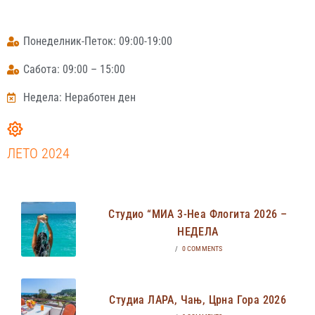
Понеделник-Петок: 09:00-19:00
Сабота: 09:00 – 15:00
Недела: Неработен ден
ЛЕТО 2024
Студио “МИА 3-Неа Флогита 2026 –
НЕДЕЛА
/
0 COMMENTS
Студиа ЛАРА, Чањ, Црна Гора 2026