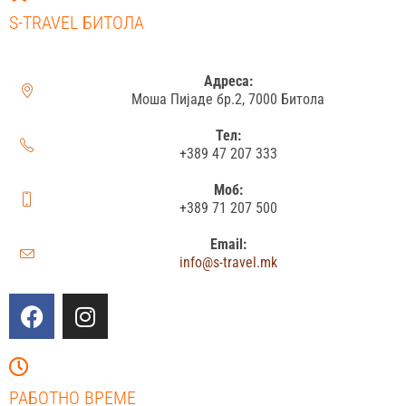
S-TRAVEL БИТОЛА
Адреса:
Моша Пијаде бр.2, 7000 Битола
Тел:
+389 47 207 333
Моб:
+389 71 207 500
Email:
info@s-travel.mk
РАБОТНО ВРЕМЕ