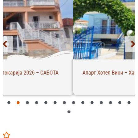
Апарт Хотел Вики – Ханиоти 2026 – ЧЕТВРТОК