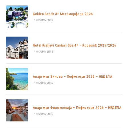
Golden Beach 3* Метаморфози 2026
/
0 COMMENTS
Hotel Kraljevi Cardaci Spa 4* – Kopaonik 2025/2026
/
0 COMMENTS
Апартман Зинова – Пефкохори 2026 – НЕДЕЛА
/
0 COMMENTS
Апартман Филоксенија – Пефкохори 2026 – НЕДЕЛА
/
0 COMMENTS