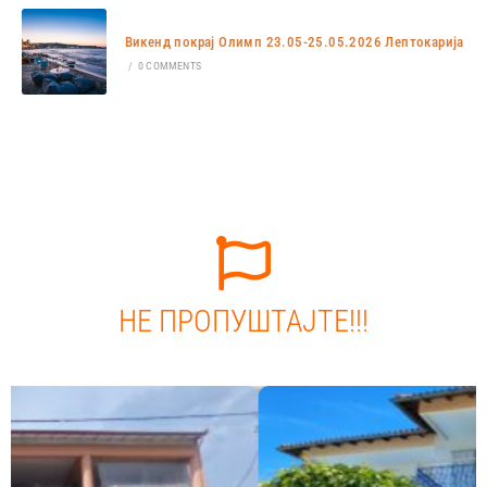
Викенд покрај Олимп 23.05-25.05.2026 Лептокарија
/
0 COMMENTS
НЕ ПРОПУШТАЈТЕ!!!