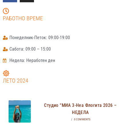
РАБОТНО ВРЕМЕ
Понеделник-Петок: 09:00-19:00
Сабота: 09:00 – 15:00
Недела: Неработен ден
ЛЕТО 2024
Студио “МИА 3-Неа Флогита 2026 –
НЕДЕЛА
/
0 COMMENTS