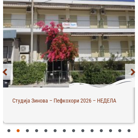
Студија Зинова – Пефкохори 2026 – НЕДЕЛА