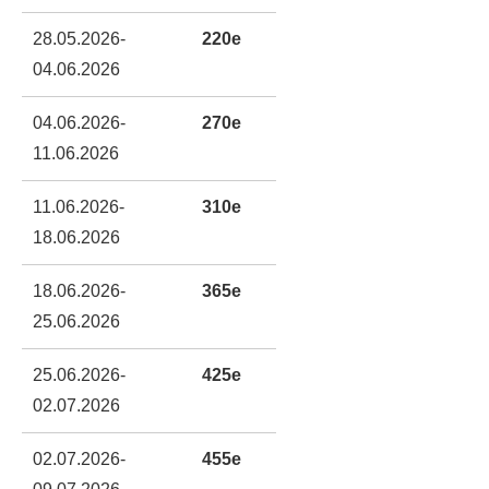
28.05.2026-
220e
04.06.2026
04.06.2026-
270e
11.06.2026
11.06.2026-
310e
18.06.2026
18.06.2026-
365e
25.06.2026
25.06.2026-
425e
02.07.2026
02.07.2026-
455e