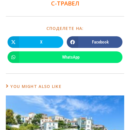
С-ТРАВЕЛ
СПОДЕЛЕТЕ НА:
X
Facebook
WhatsApp
YOU MIGHT ALSO LIKE