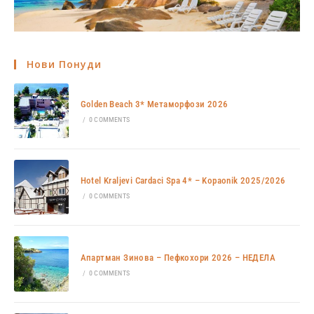
Нови Понуди
Golden Beach 3* Метаморфози 2026
/
0 COMMENTS
Hotel Kraljevi Cardaci Spa 4* – Kopaonik 2025/2026
/
0 COMMENTS
Апартман Зинова – Пефкохори 2026 – НЕДЕЛА
/
0 COMMENTS