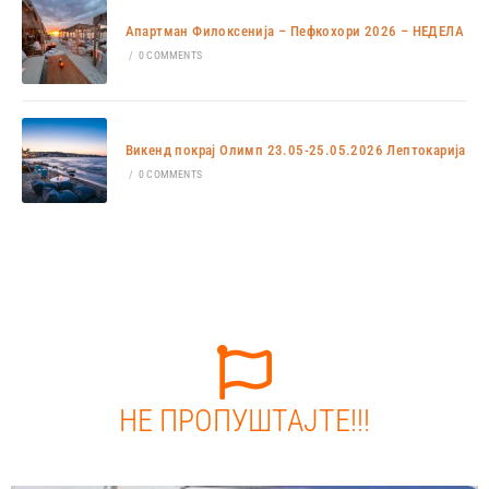
Апартман Филоксенија – Пефкохори 2026 – НЕДЕЛА
/
0 COMMENTS
Викенд покрај Олимп 23.05-25.05.2026 Лептокарија
/
0 COMMENTS
НЕ ПРОПУШТАЈТЕ!!!