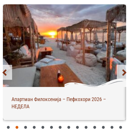
Апартман Филоксенија – Пефкохори 2026 –
НЕДЕЛА