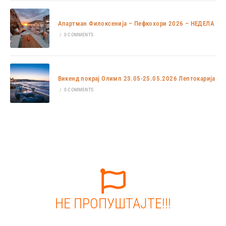
Апартман Филоксенија – Пефкохори 2026 – НЕДЕЛА
/
0 COMMENTS
Викенд покрај Олимп 23.05-25.05.2026 Лептокарија
/
0 COMMENTS
НЕ ПРОПУШТАЈТЕ!!!