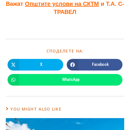
Важат
Општите услови на СКТМ
и Т.А. С-
ТРАВЕЛ
СПОДЕЛЕТЕ НА:
X
Facebook
WhatsApp
YOU MIGHT ALSO LIKE