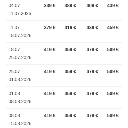
04.07-
339 €
389 €
409 €
439 €
11.07.2026
11.07-
379 €
419 €
439 €
459 €
18.07.2026
18.07-
419 €
459 €
479 €
509 €
25.07.2026
25.07-
419 €
459 €
479 €
509 €
01.08.2026
01.08-
419 €
459 €
479 €
509 €
08.08.2026
08.08-
419 €
459 €
479 €
509 €
15.08.2026