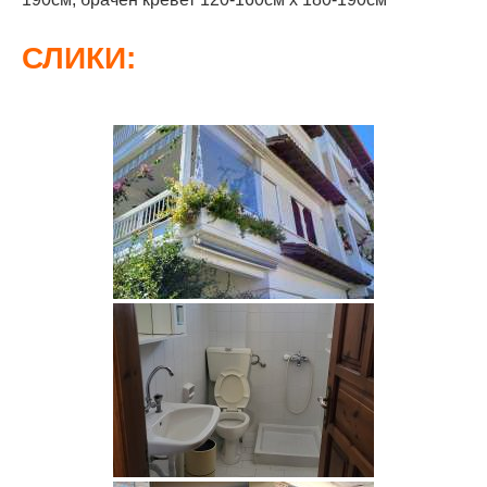
СЛИКИ: