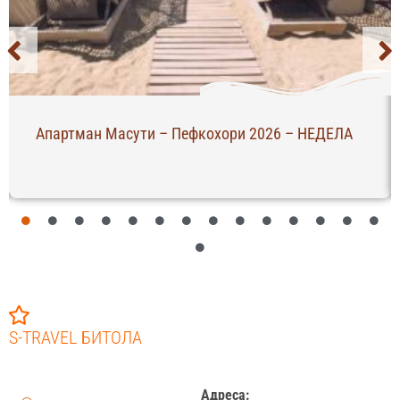
Апартман Масути – Пефкохори 2026 – НЕДЕЛА
S-TRAVEL БИТОЛА
Адреса: