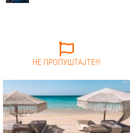
НЕ ПРОПУШТАЈТЕ!!!