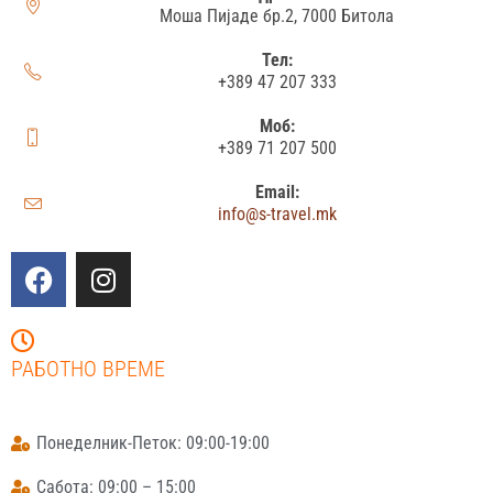
Моша Пијаде бр.2, 7000 Битола
Тел:
+389 47 207 333
Моб:
+389 71 207 500
Email:
info@s-travel.mk
РАБОТНО ВРЕМЕ
Понеделник-Петок: 09:00-19:00
Сабота: 09:00 – 15:00