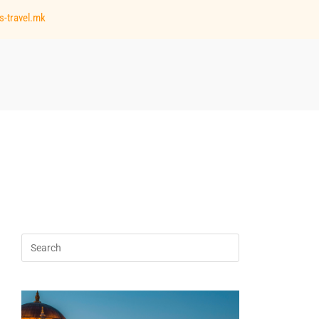
s-travel.mk