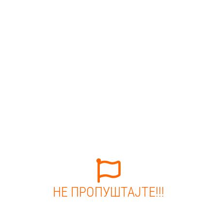
НЕ ПРОПУШТАЈТЕ!!!